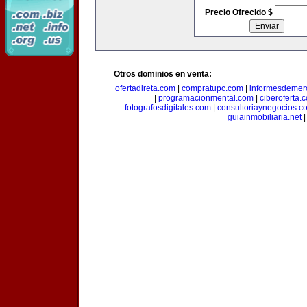
Precio Ofrecido $
Otros dominios en venta:
ofertadireta.com
|
compratupc.com
|
informesdemer
|
programacionmental.com
|
ciberoferta.
fotografosdigitales.com
|
consultoriaynegocios.c
guiainmobiliaria.net
|