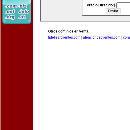
Precio Ofrecido $
Otros dominios en venta:
fidelizarclientes.com
|
atenciondeclientes.com
|
con